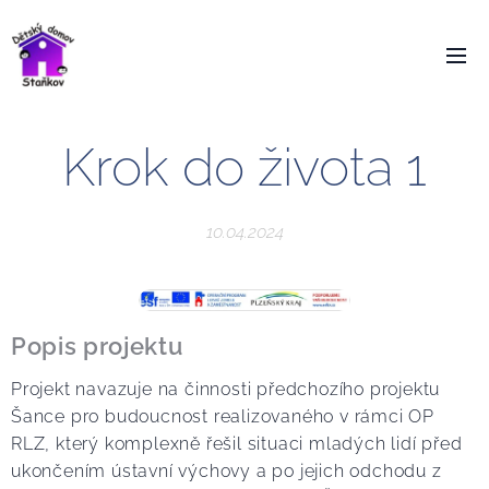
Krok do života 1
10.04.2024
Popis projektu
Projekt navazuje na činnosti předchozího projektu
Šance pro budoucnost realizovaného v rámci OP
RLZ, který komplexně řešil situaci mladých lidí před
ukončením ústavní výchovy a po jejich odchodu z